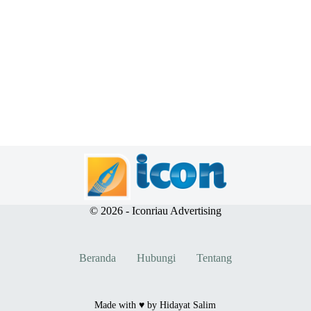
© 2026 - Iconriau Advertising
Beranda
Hubungi
Tentang
Made with ♥️ by
Hidayat Salim